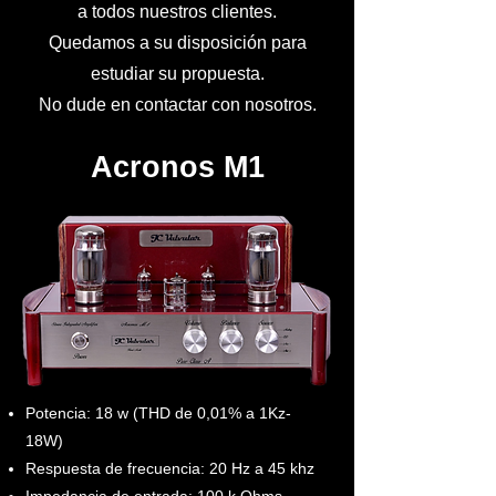
a
todos nuestros clientes.
Quedamos a su disposición para
estudiar su propuesta.
No dude en contactar con nosotros.
Acronos M1
Potencia: 18 w (THD de 0,01% a 1Kz-
18W)
Respuesta de frecuencia: 20 Hz a 45 khz