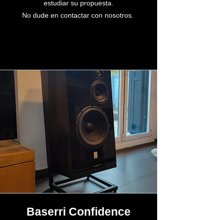
estudiar su propuesta.
No dude en contactar con nosotros.
Baserri Confidence