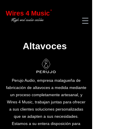
®
Wires 4 Music
High end audio cables
Altavoces
Perujo Audio, empresa malagueña de
fabricación de altavoces a medida mediante
un proceso completamente artesanal, y
Wires 4 Music, trabajan juntas para ofrecer
a sus clientes soluciones personalizadas
que se adapten a sus necesidades.
Estamos a su entera disposición para