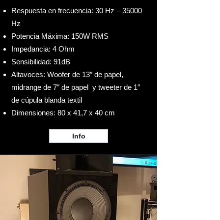
Respuesta en frecuencia: 30 Hz – 35000
Hz
Potencia Máxima: 150W RMS
Impedancia: 4 Ohm
Sensibilidad: 91dB
Altavoces: Woofer de 13″ de papel,
midrange de 7″ de papel y tweeter de 1″
de cúpula blanda textil
Dimensiones: 80 x 41,7 x 40 cm
Info