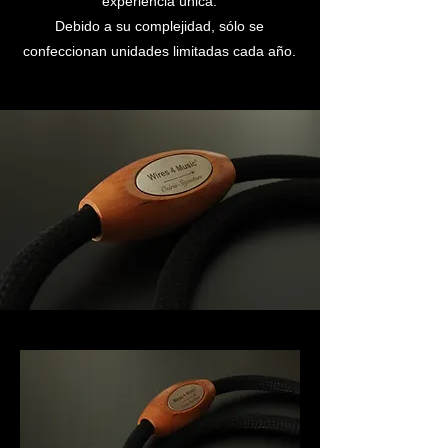
experiencia única.
Debido a su complejidad, sólo se
confeccionan unidades limitadas cada año.