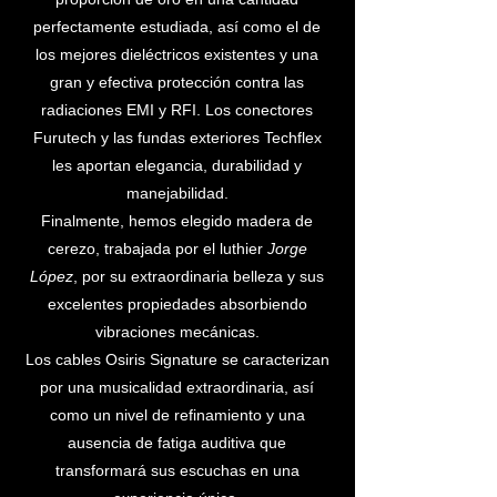
perfectamente estudiada, así como el de
los mejores dieléctricos existentes y una
gran y efectiva protección contra las
radiaciones EMI y RFI. Los conectores
Furutech y las fundas exteriores Techflex
les aportan elegancia, durabilidad y
manejabilidad.
Finalmente, hemos elegido madera de
cerezo, trabajada por el luthier
Jorge
López
, por su extraordinaria belleza y sus
excelentes propiedades absorbiendo
vibraciones mecánicas.
Los cables Osiris Signature se caracterizan
por una musicalidad extraordinaria, así
como un nivel de refinamiento y una
ausencia de fatiga auditiva que
transformará sus escuchas en una