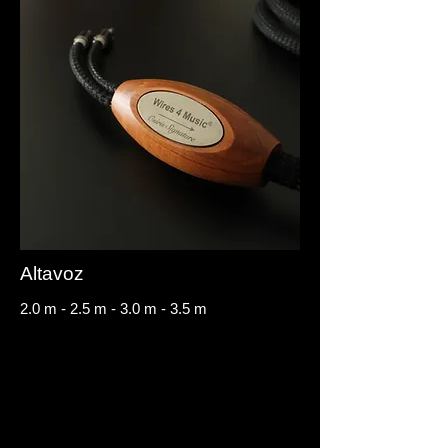
Altavoz
2.0 m - 2.5 m - 3.0 m - 3.5 m