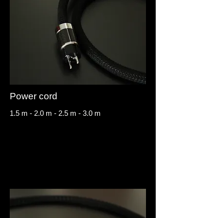
Power cord
1.5 m - 2.0 m - 2.5 m - 3.0 m