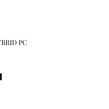
BRID PC