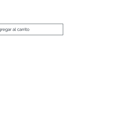
regar al carrito