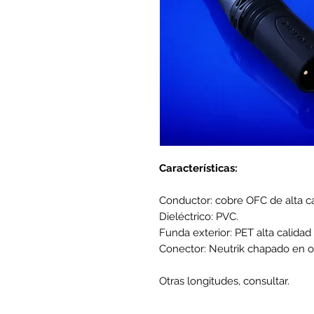
Características:
Conductor: cobre OFC de alta ca
Dieléctrico: PVC.
Funda exterior: PET alta calidad 
Conector: Neutrik chapado en o
Otras longitudes, consultar.