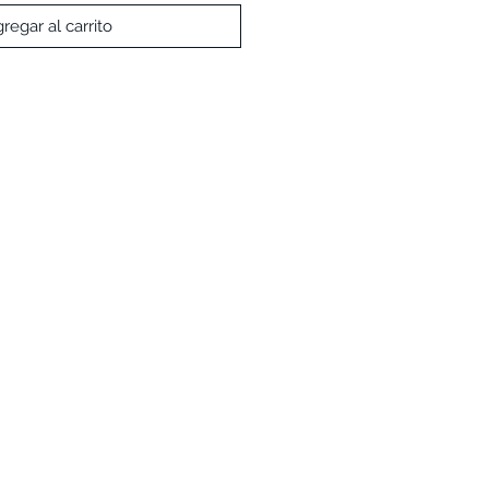
regar al carrito